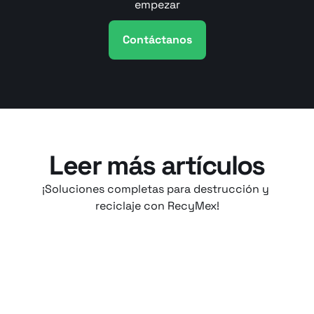
empezar
Contáctanos
Leer más artículos
¡Soluciones completas para destrucción y 
reciclaje con RecyMex!