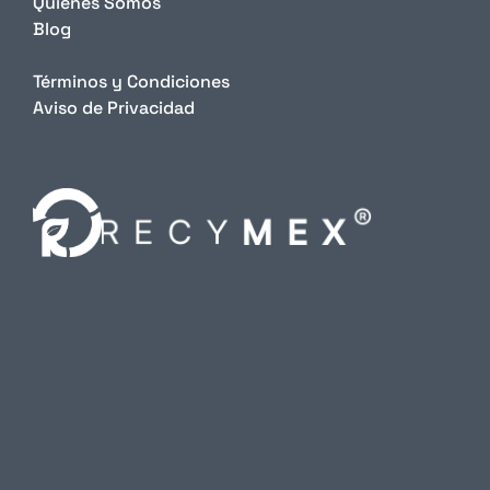
Quiénes Somos
Blog
Términos y Condiciones
Aviso de Privacidad