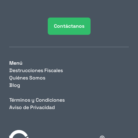
Contáctanos
Menú
Destrucciones Fiscales
Quiénes Somos
Blog
Términos y Condiciones
Aviso de Privacidad