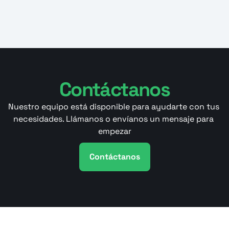
Contáctanos
Nuestro equipo está disponible para ayudarte con tus 
necesidades. Llámanos o envíanos un mensaje para 
empezar
Contáctanos