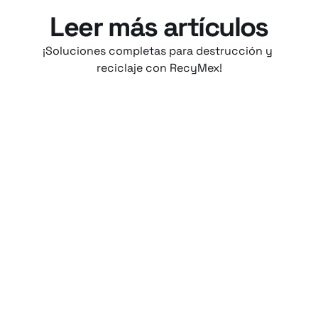
Leer más artículos
¡Soluciones completas para destrucción y 
reciclaje con RecyMex!
18 jul 2026