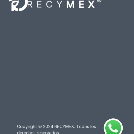
Copyright © 2024 RECYMEX. Todos los 
derechos reservados