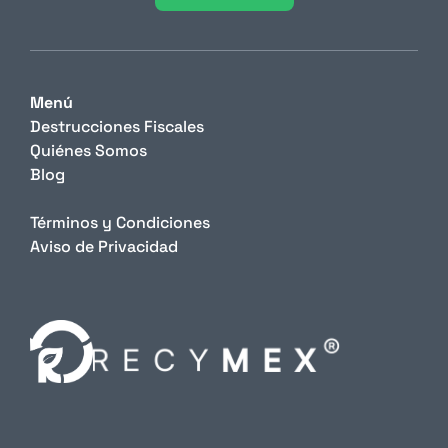
Menú
Destrucciones Fiscales
Quiénes Somos
Blog
Términos y Condiciones
Aviso de Privacidad