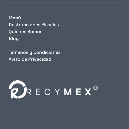
Menú
Destrucciones Fiscales
Quiénes Somos
Blog
Términos y Condiciones
Aviso de Privacidad