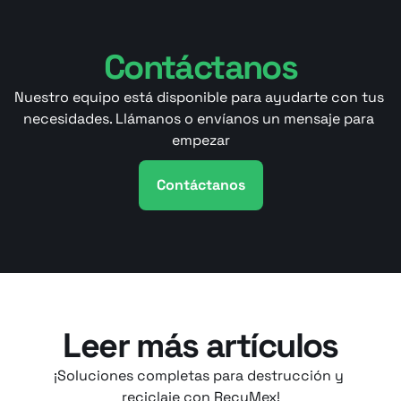
Contáctanos
Nuestro equipo está disponible para ayudarte con tus 
necesidades. Llámanos o envíanos un mensaje para 
empezar
Contáctanos
Leer más artículos
¡Soluciones completas para destrucción y 
reciclaje con RecyMex!