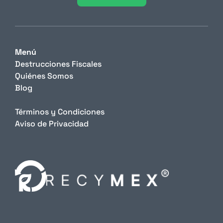
Menú
Destrucciones Fiscales
Quiénes Somos
Blog
Términos y Condiciones
Aviso de Privacidad