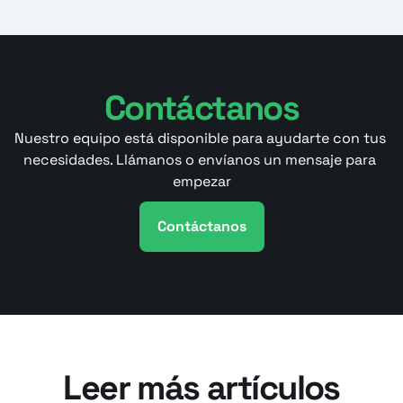
Contáctanos
Nuestro equipo está disponible para ayudarte con tus 
necesidades. Llámanos o envíanos un mensaje para 
empezar
Contáctanos
Leer más artículos