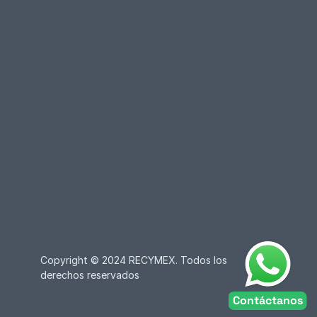
Copyright © 2024 RECYMEX. Todos los 
derechos reservados
Contáctanos