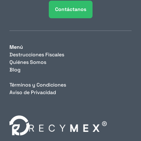
Contáctanos
Menú
Destrucciones Fiscales
Quiénes Somos
Blog
Términos y Condiciones
Aviso de Privacidad