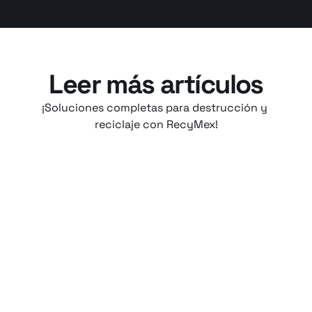
Leer más artículos
¡Soluciones completas para destrucción y 
reciclaje con RecyMex!