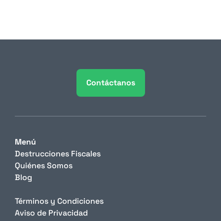
condicionaban decisiones de negocio. 
Contáctanos
Menú
Destrucciones Fiscales
Quiénes Somos
Blog
Términos y Condiciones
Aviso de Privacidad