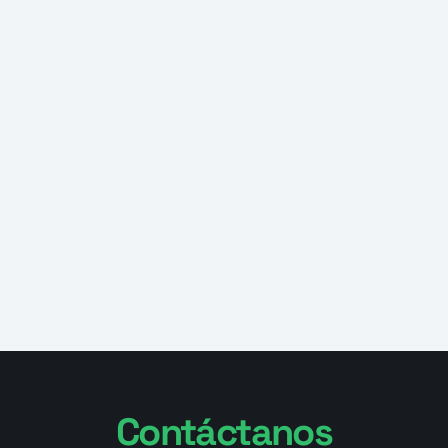
Contáctanos