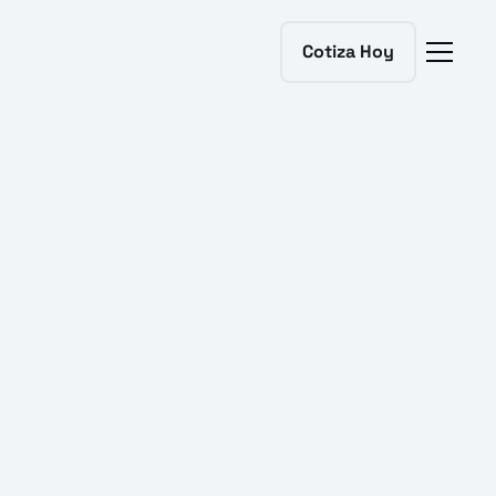
Cotiza Hoy