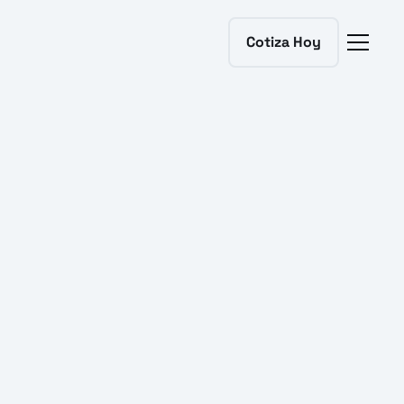
Cotiza Hoy