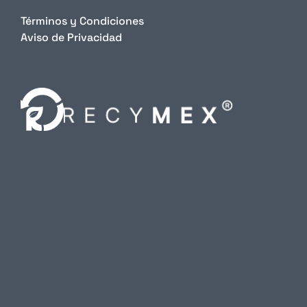
Términos y Condiciones
Aviso de Privacidad