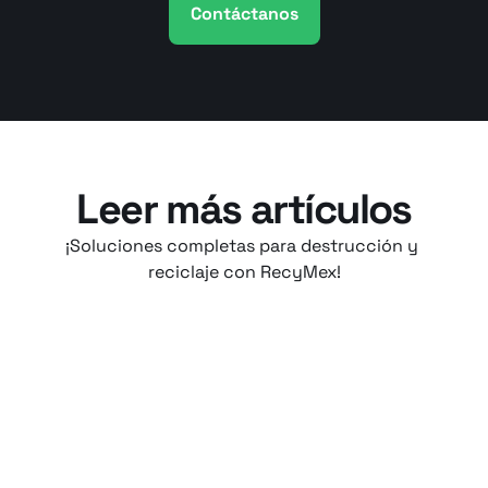
Contáctanos
Leer más artículos
¡Soluciones completas para destrucción y 
reciclaje con RecyMex!