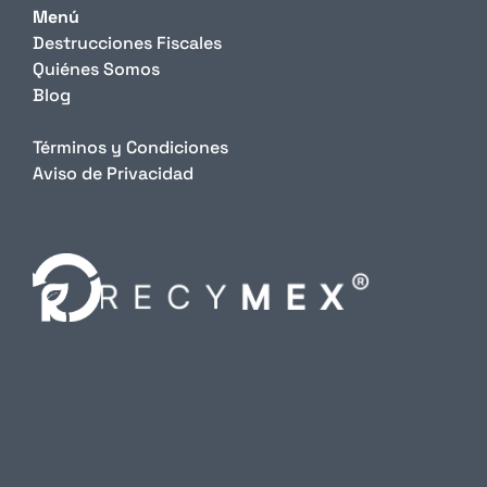
Menú
Destrucciones Fiscales
Quiénes Somos
Blog
Términos y Condiciones
Aviso de Privacidad