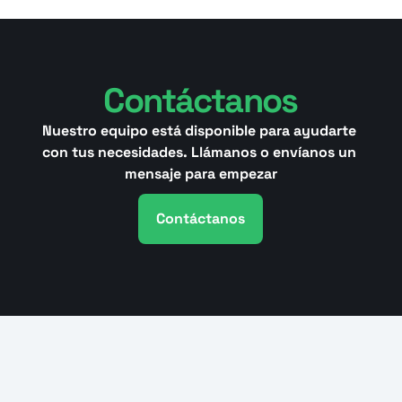
Contáctanos
Nuestro equipo está disponible para ayudarte 
con tus necesidades. Llámanos o envíanos un 
mensaje para empezar
Contáctanos