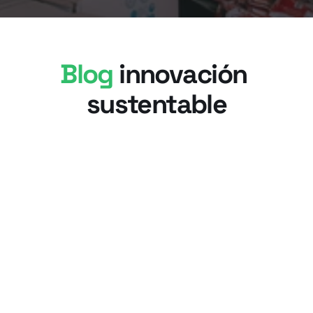
Blog 
innovación 
sustentable