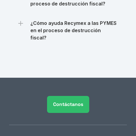
proceso de destrucción fiscal?
¿Cómo ayuda Recymex a las PYMES 
en el proceso de destrucción 
fiscal?
Contáctanos