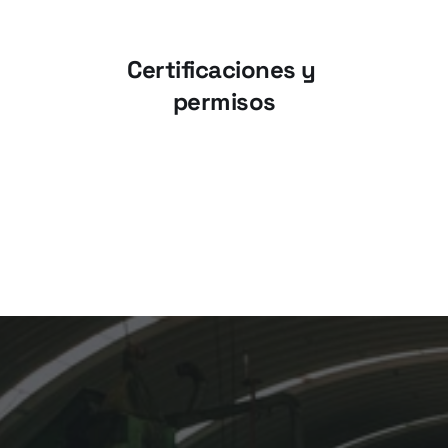
Certificaciones y 
permisos