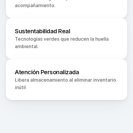
acompañamiento.
Sustentabilidad Real
Tecnologías verdes que reducen la huella 
ambiental.
Atención Personalizada
Libera almacenamiento al eliminar inventario 
inútil