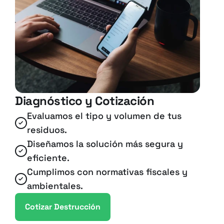
Diagnóstico y Cotización
Evaluamos el tipo y volumen de tus 
residuos.
Diseñamos la solución más segura y 
eficiente.
Cumplimos con normativas fiscales y 
ambientales.
Cotizar Destrucción