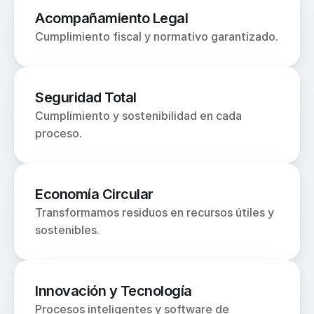
Acompañamiento Legal
Cumplimiento fiscal y normativo garantizado.
Seguridad Total
Cumplimiento y sostenibilidad en cada 
proceso.
Economía Circular 
Transformamos residuos en recursos útiles y 
sostenibles.
Innovación y Tecnología
Procesos inteligentes y software de 