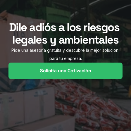
Dile adiós a los riesgos 
legales y ambientales
Pide una asesoría gratuita y descubre la mejor solución 
para tu empresa.
Solicita una Cotización