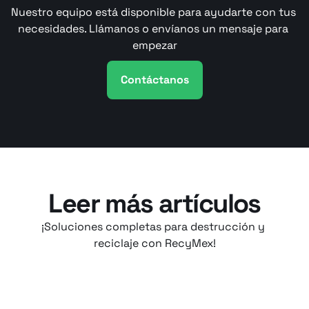
Nuestro equipo está disponible para ayudarte con tus 
necesidades. Llámanos o envíanos un mensaje para 
empezar
Contáctanos
Leer más artículos
¡Soluciones completas para destrucción y 
reciclaje con RecyMex!