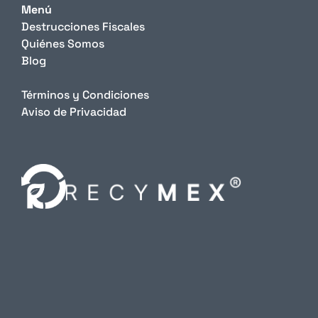
Menú
Destrucciones Fiscales
Quiénes Somos
Blog
Términos y Condiciones
Aviso de Privacidad