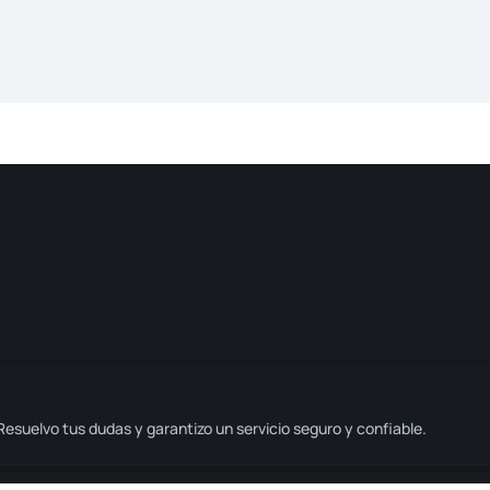
 Resuelvo tus dudas y garantizo un servicio seguro y confiable.