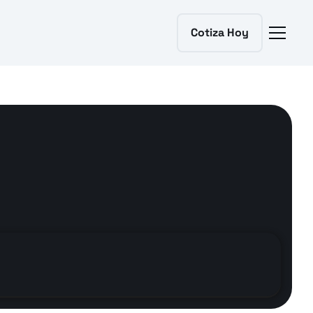
Cotiza Hoy