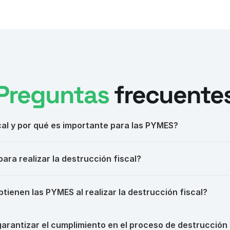
Preguntas
 frecuente
para realizar la destrucción fiscal?
tienen las PYMES al realizar la destrucción fiscal?
rantizar el cumplimiento en el proceso de destrucción 