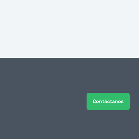
Contáctanos