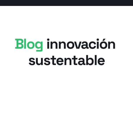
Blog 
innovación 
sustentable