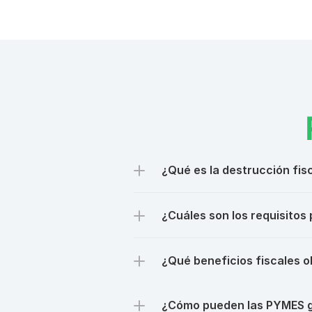
¿Cuáles son los requisitos 
¿Qué beneficios fiscales ob
¿Cómo pueden las PYMES ga